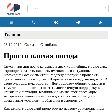
Главное
28.12.2010 | Светлана Самойлова
Просто плохая погода
Спустя три дня после коллапса в двух крупнейших московских
аэропортах власти, наконец, вмешались в ситуацию.
Президент России Дмитрий Медведев поручил проверить
деятельность руководства «Шереметьево» и «Домодедово». В
свою очередь, руководство «Домодедово» обвиняло власти в
том, что они не готовы оказать достаточную поддержку в
кризисной ситуации. Крайними оказываются пассажиры,
которые как минимум лишены доступа к информации и
адекватным условиям пребывания в аэропортах.
Как заявил московский прокурор по надзору за исполнением