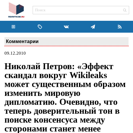
Комментарии
09.12.2010
Николай Петров: «Эффект
скандал вокруг Wikileaks
может существенным образом
изменить мировую
дипломатию. Очевидно, что
теперь доверительный тон в
поиске консенсуса между
сторонами станет менее