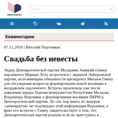
Комментарии
07.12.2010 | Виталий Портников
Свадьба без невесты
Лидер Демократической партии Молдавии, бывший спикер
парламента Мариан Лупу встретился с лидером Либеральной
партии, исполняющим обязанности президента Михаем Гимпу
для обсуждения вопросов формирования новой коалиции в
молдавском парламенте. Встреча произошла уже после
заявления лидера Партии коммунистов Республики Молдова
Владимира Воронина о формировании коалиции ПКРМ и
Демократической партии. До сих пор никто из лидеров
«демократов» не подтвердил этой информации Воронина, а
факт его встречи с Гимпу свидетельствует о том, что
Демократическая партия решила если не приступить к