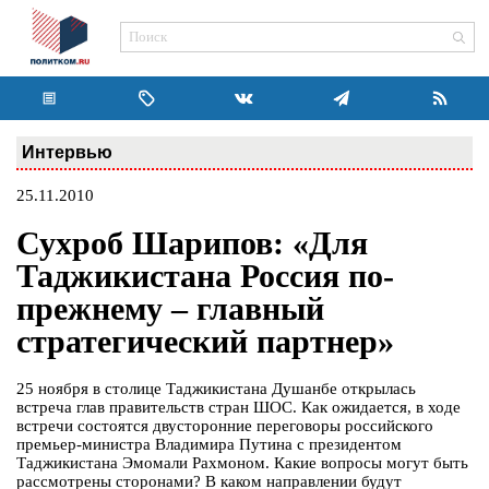
Интервью
25.11.2010
Сухроб Шарипов: «Для
Таджикистана Россия по-
прежнему – главный
стратегический партнер»
25 ноября в столице Таджикистана Душанбе открылась
встреча глав правительств стран ШОС. Как ожидается, в ходе
встречи состоятся двусторонние переговоры российского
премьер-министра Владимира Путина с президентом
Таджикистана Эмомали Рахмоном. Какие вопросы могут быть
рассмотрены сторонами? В каком направлении будут