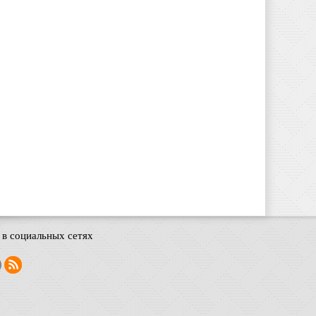
в социальных сетях