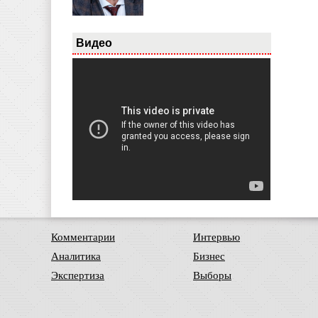
Видео
Комментарии
Интервью
Аналитика
Бизнес
Экспертиза
Выборы