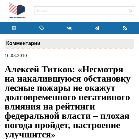
Комментарии
10.08.2010
Алексей Титков: «Несмотря
на накалившуюся обстановку
лесные пожары не окажут
долговременного негативного
влияния на рейтинги
федеральной власти – плохая
погода пройдет, настроение
улучшится»