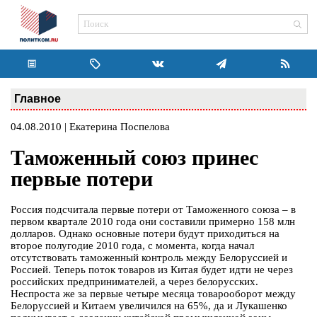
Главное
04.08.2010 | Екатерина Поспелова
Таможенный союз принес
первые потери
Россия подсчитала первые потери от Таможенного союза – в
первом квартале 2010 года они составили примерно 158 млн
долларов. Однако основные потери будут приходиться на
второе полугодие 2010 года, с момента, когда начал
отсутствовать таможенный контроль между Белоруссией и
Россией. Теперь поток товаров из Китая будет идти не через
российских предпринимателей, а через белорусских.
Неспроста же за первые четыре месяца товарооборот между
Белоруссией и Китаем увеличился на 65%, да и Лукашенко