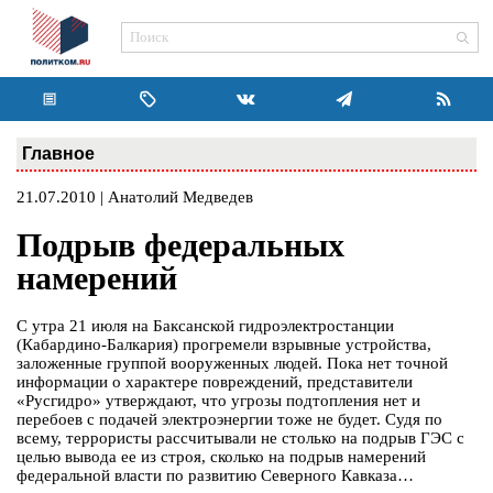
Главное
21.07.2010 | Анатолий Медведев
Подрыв федеральных
намерений
С утра 21 июля на Баксанской гидроэлектростанции
(Кабардино-Балкария) прогремели взрывные устройства,
заложенные группой вооруженных людей. Пока нет точной
информации о характере повреждений, представители
«Русгидро» утверждают, что угрозы подтопления нет и
перебоев с подачей электроэнергии тоже не будет. Судя по
всему, террористы рассчитывали не столько на подрыв ГЭС с
целью вывода ее из строя, сколько на подрыв намерений
федеральной власти по развитию Северного Кавказа…