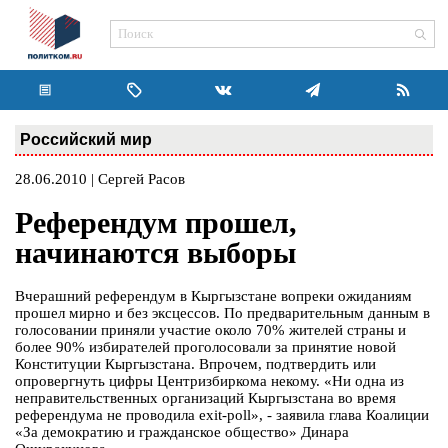
Российский мир
28.06.2010 | Сергей Расов
Референдум прошел,
начинаются выборы
Вчерашний референдум в Кыргызстане вопреки ожиданиям
прошел мирно и без эксцессов. По предварительным данным в
голосовании приняли участие около 70% жителей страны и
более 90% избирателей проголосовали за принятие новой
Конституции Кыргызстана. Впрочем, подтвердить или
опровергнуть цифры Центризбиркома некому. «Ни одна из
неправительственных организаций Кыргызстана во время
референдума не проводила exit-poll», - заявила глава Коалиции
«За демократию и гражданское общество» Динара