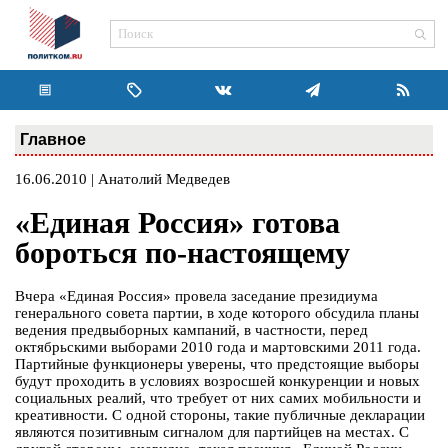
Главное
16.06.2010 | Анатолий Медведев
«Единая Россия» готова
бороться по-настоящему
Вчера «Единая Россия» провела заседание президиума
генерального совета партии, в ходе которого обсудила планы
ведения предвыборных кампаний, в частности, перед
октябрьскими выборами 2010 года и мартовскими 2011 года.
Партийные функционеры уверены, что предстоящие выборы
будут проходить в условиях возросшей конкуренции и новых
социальных реалий, что требует от них самих мобильности и
креативности. С одной стороны, такие публичные декларации
являются позитивным сигналом для партийцев на местах. С