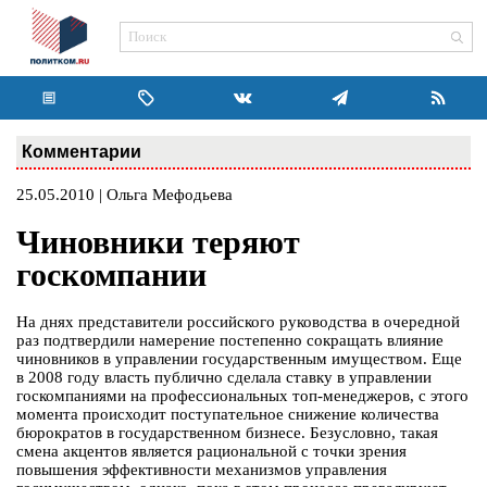
Комментарии
25.05.2010 | Ольга Мефодьева
Чиновники теряют
госкомпании
На днях представители российского руководства в очередной
раз подтвердили намерение постепенно сокращать влияние
чиновников в управлении государственным имуществом. Еще
в 2008 году власть публично сделала ставку в управлении
госкомпаниями на профессиональных топ-менеджеров, с этого
момента происходит поступательное снижение количества
бюрократов в государственном бизнесе. Безусловно, такая
смена акцентов является рациональной с точки зрения
повышения эффективности механизмов управления