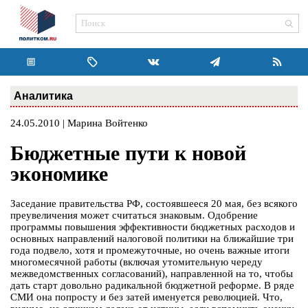
Аналитика
24.05.2010 | Марина Войтенко
Бюджетные пути к новой
экономике
Заседание правительства РФ, состоявшееся 20 мая, без всякого
преувеличения может считаться знаковым. Одобрение
программы повышения эффективности бюджетных расходов и
основных направлений налоговой политики на ближайшие три
года подвело, хотя и промежуточные, но очень важные итоги
многомесячной работы (включая утомительную череду
межведомственных согласований), направленной на то, чтобы
дать старт довольно радикальной бюджетной реформе. В ряде
СМИ она попросту и без затей именуется революцией. Что,