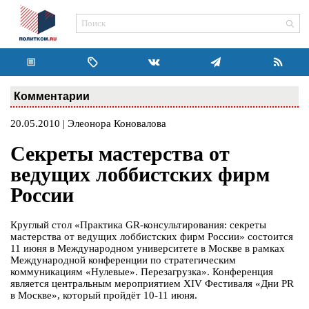
Комментарии
20.05.2010 | Элеонора Коновалова
Секреты мастерства от
ведущих лоббистских фирм
России
Круглый стол «Практика GR-консультирования: секреты
мастерства от ведущих лоббистских фирм России» состоится
11 июня в Международном университете в Москве в рамках
Международной конференции по стратегическим
коммуникациям «Нулевые». Перезагрузка». Конференция
является центральным мероприятием XIV Фестиваля «Дни PR
в Москве», который пройдёт 10-11 июня.