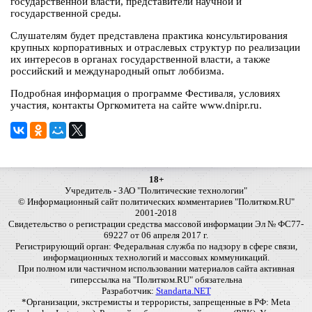
государственной власти, представители научной и
государственной среды.
Слушателям будет представлена практика консультирования
крупных корпоративных и отраслевых структур по реализации
их интересов в органах государственной власти, а также
российский и международный опыт лоббизма.
Подробная информация о программе Фестиваля, условиях
участия, контакты Оргкомитета на сайте www.dnipr.ru.
18+
Учредитель - ЗАО "Политические технологии"
© Информационный сайт политических комментариев "Политком.RU"
2001-2018
Свидетельство о регистрации средства массовой информации Эл № ФС77-
69227 от 06 апреля 2017 г.
Регистрирующий орган: Федеральная служба по надзору в сфере связи,
информационных технологий и массовых коммуникаций.
При полном или частичном использовании материалов сайта активная
гиперссылка на "Политком.RU" обязательна
Разработчик:
Standarta.NET
*Организации, экстремисты и террористы, запрещенные в РФ: Meta