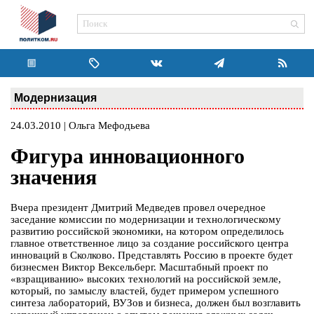
Модернизация
24.03.2010 | Ольга Мефодьева
Фигура инновационного
значения
Вчера президент Дмитрий Медведев провел очередное
заседание комиссии по модернизации и технологическому
развитию российской экономики, на котором определилось
главное ответственное лицо за создание российского центра
инноваций в Сколково. Представлять Россию в проекте будет
бизнесмен Виктор Вексельберг. Масштабный проект по
«взращиванию» высоких технологий на российской земле,
который, по замыслу властей, будет примером успешного
синтеза лабораторий, ВУЗов и бизнеса, должен был возглавить