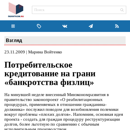
Взгляд
23.11.2009 | Марина Войтенко
Потребительское
кредитование на грани
«банкротства физлиц»
На минувшей неделе внесенный Минэкономразвития в
правительство законопроект «О реабилитационных
процедурах, применяемых в отношении гражданина-
должника» послужил поводом для возобновления полемики
вокруг проблемы «плохих долгов». Напомним, основная идея
проекта - создать для граждан процедуру реструктуризации
долгов, более льготную по сравнению с обычным
исполнительным производством.