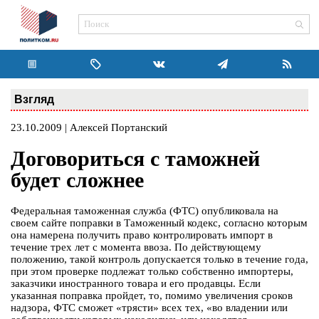
Взгляд
23.10.2009 | Алексей Портанский
Договориться с таможней
будет сложнее
Федеральная таможенная служба (ФТС) опубликовала на
своем сайте поправки в Таможенный кодекс, согласно которым
она намерена получить право контролировать импорт в
течение трех лет с момента ввоза. По действующему
положению, такой контроль допускается только в течение года,
при этом проверке подлежат только собственно импортеры,
заказчики иностранного товара и его продавцы. Если
указанная поправка пройдет, то, помимо увеличения сроков
надзора, ФТС сможет «трясти» всех тех, «во владении или