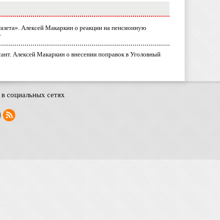
газета». Алексей Макаркин о реакции на пенсионную
у
ант. Алексей Макаркин о внесении поправок в Уголовный
в социальных сетях