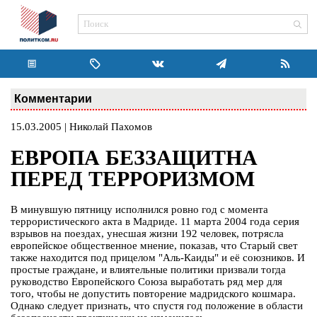
Комментарии
15.03.2005 | Николай Пахомов
ЕВРОПА БЕЗЗАЩИТНА
ПЕРЕД ТЕРРОРИЗМОМ
В минувшую пятницу исполнился ровно год с момента
террористического акта в Мадриде. 11 марта 2004 года серия
взрывов на поездах, унесшая жизни 192 человек, потрясла
европейское общественное мнение, показав, что Старый свет
также находится под прицелом "Аль-Каиды" и её союзников. И
простые граждане, и влиятельные политики призвали тогда
руководство Европейского Союза выработать ряд мер для
того, чтобы не допустить повторение мадридского кошмара.
Однако следует признать, что спустя год положение в области