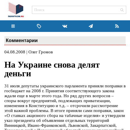
Комментарии
04.08.2008 | Олег Громов
На Украине снова делят
деньги
31 июля депутаты украинского парламента приняли поправки в
госбюджет на 2008 г. Принятия соответствующего закона
ждали еще в марте этого года. Но ряд других вопросов –
споры вокруг предприятий, подлежащих приватизации,
изменения в Конституцию и т.д. – отсрочили рассмотрение
этой важной проблемы. В итоге приняли сами поправки, закон
«О ставках акцизного сбора на табачные изделия» и утвердили
указ президента об объявлении отдельных территорий
Винницкой, Ивано-Франковской, Львовской, Закарпатской,