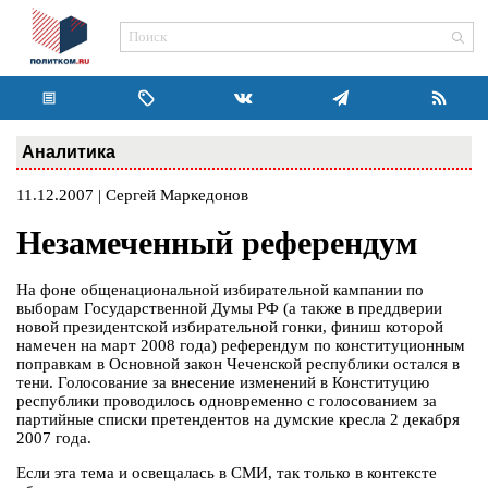
Аналитика
11.12.2007 | Сергей Маркедонов
Незамеченный референдум
На фоне общенациональной избирательной кампании по
выборам Государственной Думы РФ (а также в преддверии
новой президентской избирательной гонки, финиш которой
намечен на март 2008 года) референдум по конституционным
поправкам в Основной закон Чеченской республики остался в
тени. Голосование за внесение изменений в Конституцию
республики проводилось одновременно с голосованием за
партийные списки претендентов на думские кресла 2 декабря
2007 года.
Если эта тема и освещалась в СМИ, так только в контексте