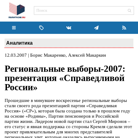
Аналитика
12.03.2007 | Борис Макаренко, Алексей Макаркин
Региональные выборы-2007:
презентация «Справедливой
России»
Прошедшие в минувшее воскресенье региональные выборы
стали своего рода презентацией партии «Справедливая
Россия» («СР»), которая была создана только в прошлом году
на основе «Родины», Партии пенсионеров и Российской
партии жизни. Лидером новой партии стал Сергей Миронов –
его статус и явная поддержка со стороны Кремля сделали этот
проект привлекательным для многих представителей
региональных элит, которые оказались вытесняемыми на