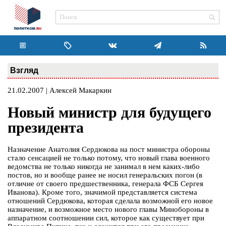
Взгляд
21.02.2007 | Алексей Макаркин
Новый министр для будущего
президента
Назначение Анатолия Сердюкова на пост министра обороны
стало сенсацией не только потому, что новый глава военного
ведомства не только никогда не занимал в нем каких-либо
постов, но и вообще ранее не носил генеральских погон (в
отличие от своего предшественника, генерала ФСБ Сергея
Иванова). Кроме того, значимой представляется система
отношений Сердюкова, которая сделала возможной его новое
назначение, и возможное место нового главы Минобороны в
аппаратном соотношении сил, которое как существует при