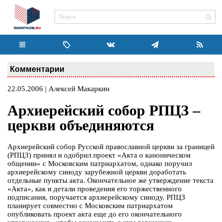
Комментарии
22.05.2006 | Алексей Макаркин
Архиерейский собор РПЦЗ –
церкви объединяются
Архиерейский собор Русской православной церкви за границей
(РПЦЗ) принял и одобрил проект «Акта о каноническом
общении» с Московским патриархатом, однако поручил
архиерейскому синоду зарубежной церкви доработать
отдельные пункты акта. Окончательное же утверждение текста
«Акта», как и детали проведения его торжественного
подписания, поручается архиерейскому синоду. РПЦЗ
планирует совместно с Московским патриархатом
опубликовать проект акта еще до его окончательного