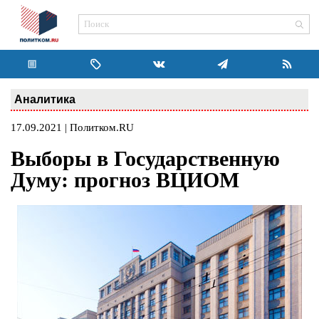
Аналитика
17.09.2021 | Политком.RU
Выборы в Государственную
Думу: прогноз ВЦИОМ