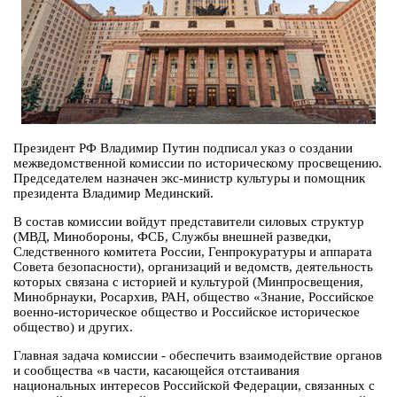
Президент РФ Владимир Путин подписал указ о создании
межведомственной комиссии по историческому просвещению.
Председателем назначен экс-министр культуры и помощник
президента Владимир Мединский.
В состав комиссии войдут представители силовых структур
(МВД, Минобороны, ФСБ, Службы внешней разведки,
Следственного комитета России, Генпрокуратуры и аппарата
Совета безопасности), организаций и ведомств, деятельность
которых связана с историей и культурой (Минпросвещения,
Минобрнауки, Росархив, РАН, общество «Знание, Российское
военно-историческое общество и Российское историческое
общество) и других.
Главная задача комиссии - обеспечить взаимодействие органов
и сообщества «в части, касающейся отстаивания
национальных интересов Российской Федерации, связанных с