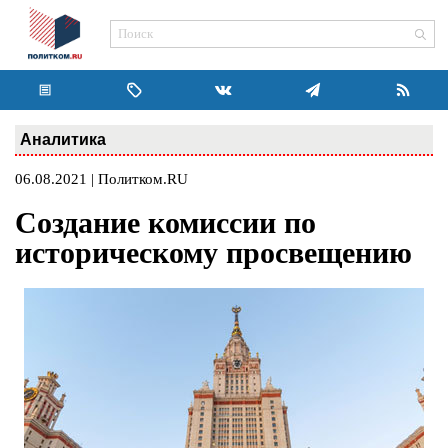
Аналитика
06.08.2021 | Политком.RU
Создание комиссии по
историческому просвещению