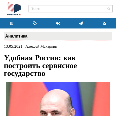
Аналитика
13.05.2021 | Алексей Макаркин
Удобная Россия: как
построить сервисное
государство