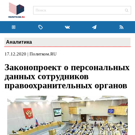
Аналитика
17.12.2020 | Политком.RU
Законопроект о персональных
данных сотрудников
правоохранительных органов