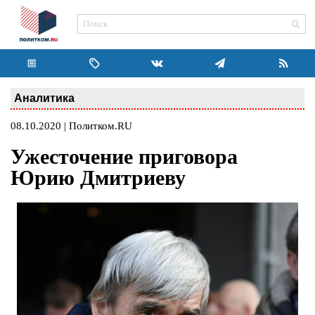
Аналитика
08.10.2020 | Политком.RU
Ужесточение приговора
Юрию Дмитриеву