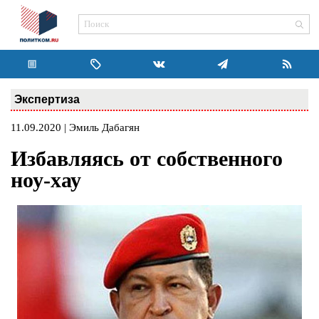
Экспертиза
11.09.2020 | Эмиль Дабагян
Избавляясь от собственного
ноу-хау