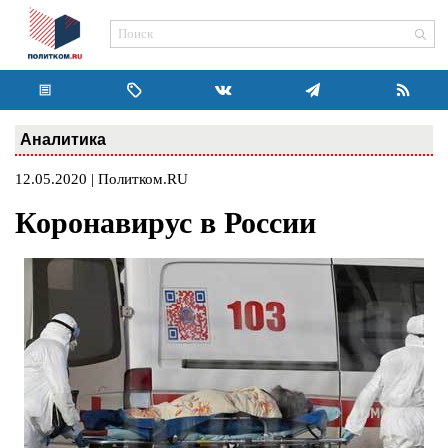
Аналитика
12.05.2020 | Политком.RU
Коронавирус в России