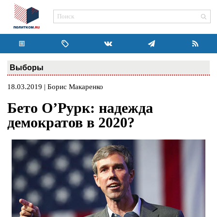
Выборы
18.03.2019 | Борис Макаренко
Бето О’Рурк: надежда
демократов в 2020?