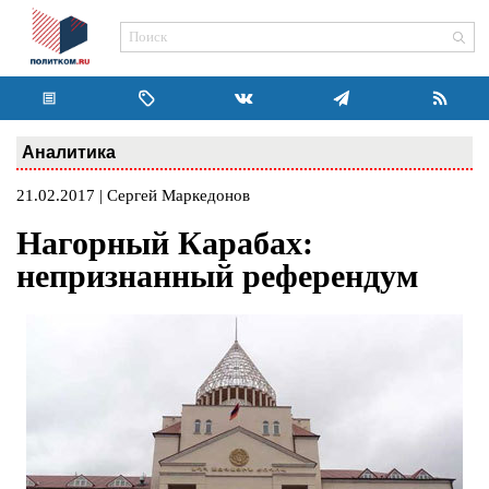
Аналитика
21.02.2017 | Сергей Маркедонов
Нагорный Карабах:
непризнанный референдум