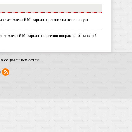
газета». Алексей Макаркин о реакции на пенсионную
у
ант. Алексей Макаркин о внесении поправок в Уголовный
в социальных сетях