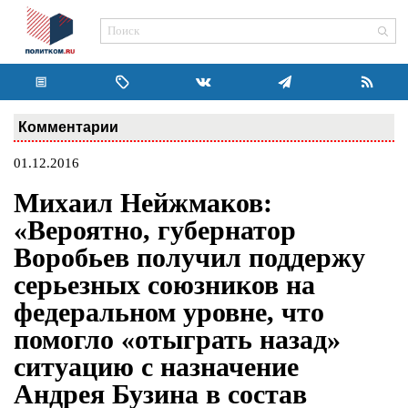
Комментарии
01.12.2016
Михаил Нейжмаков:
«Вероятно, губернатор
Воробьев получил поддержу
серьезных союзников на
федеральном уровне, что
помогло «отыграть назад»
ситуацию с назначение
Андрея Бузина в состав