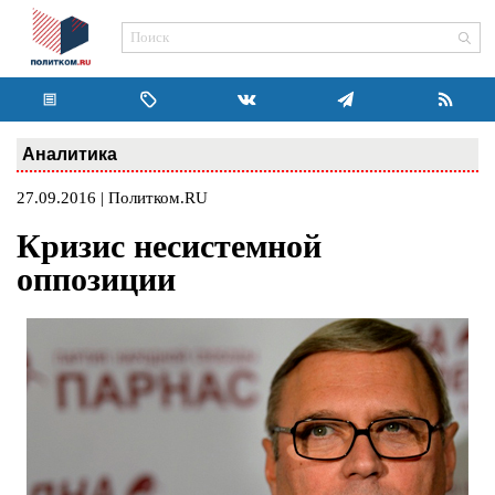
Аналитика
27.09.2016 | Политком.RU
Кризис несистемной
оппозиции