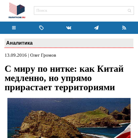
Аналитика
13.09.2016 | Олег Громов
С миру по нитке: как Китай
медленно, но упрямо
прирастает территориями