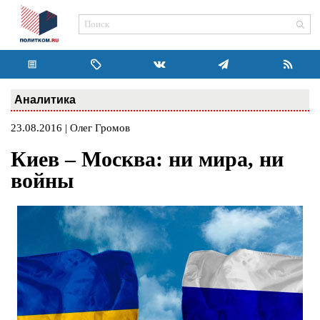
Аналитика
23.08.2016 | Олег Громов
Киев – Москва: ни мира, ни
войны