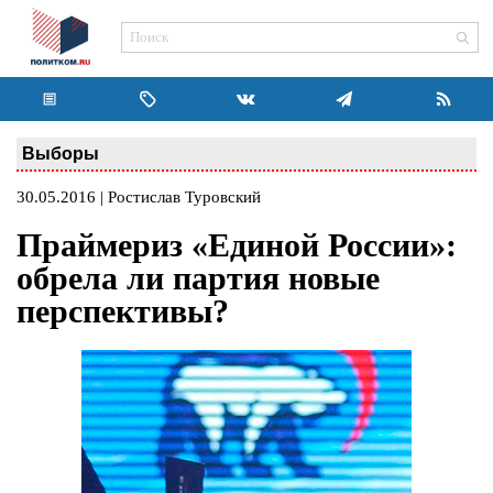
Выборы
30.05.2016 | Ростислав Туровский
Праймериз «Единой России»:
обрела ли партия новые
перспективы?