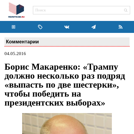
Комментарии
04.05.2016
Борис Макаренко: «Трампу
должно несколько раз подряд
«выпасть по две шестерки»,
чтобы победить на
президентских выборах»