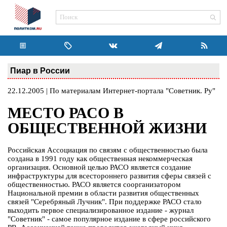
Пиар в России
22.12.2005 | По материалам Интернет-портала "Советник. Ру"
МЕСТО РАСО В
ОБЩЕСТВЕННОЙ ЖИЗНИ
Российская Ассоциация по связям с общественностью была
создана в 1991 году как общественная некоммерческая
организация. Основной целью РАСО является создание
инфраструктуры для всестороннего развития сферы связей с
общественностью. РАСО является соорганизатором
Национальной премии в области развития общественных
связей "Серебряный Лучник". При поддержке РАСО стало
выходить первое специализированное издание - журнал
"Советник" - самое популярное издание в сфере российского