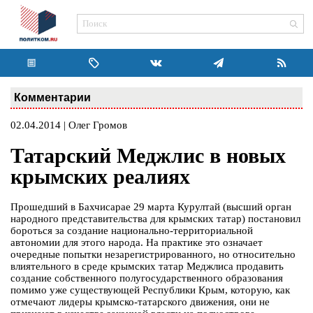
Комментарии
02.04.2014 | Олег Громов
Татарский Меджлис в новых
крымских реалиях
Прошедший в Бахчисарае 29 марта Курултай (высший орган
народного представительства для крымских татар) постановил
бороться за создание национально-территориальной
автономии для этого народа. На практике это означает
очередные попытки незарегистрированного, но относительно
влиятельного в среде крымских татар Меджлиса продавить
создание собственного полугосударственного образования
помимо уже существующей Республики Крым, которую, как
отмечают лидеры крымско-татарского движения, они не