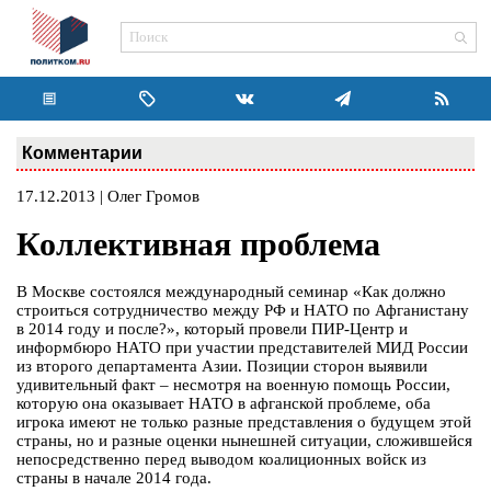
Комментарии
17.12.2013 | Олег Громов
Коллективная проблема
В Москве состоялся международный семинар «Как должно
строиться сотрудничество между РФ и НАТО по Афганистану
в 2014 году и после?», который провели ПИР-Центр и
информбюро НАТО при участии представителей МИД России
из второго департамента Азии. Позиции сторон выявили
удивительный факт – несмотря на военную помощь России,
которую она оказывает НАТО в афганской проблеме, оба
игрока имеют не только разные представления о будущем этой
страны, но и разные оценки нынешней ситуации, сложившейся
непосредственно перед выводом коалиционных войск из
страны в начале 2014 года.