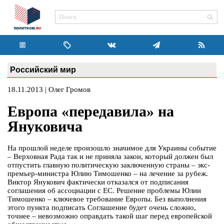
Российский мир
18.11.2013 | Олег Громов
Европа «передавила» на
Януковича
На прошлой неделе произошло значимое для Украины событие
– Верховная Рада так и не приняла закон, который должен был
отпустить главную политическую заключенную страны – экс-
премьер-министра Юлию Тимошенко – на лечение за рубеж.
Виктор Янукович фактически отказался от подписания
соглашения об ассоциации с ЕС. Решение проблемы Юлии
Тимошенко – ключевое требование Европы. Без выполнения
этого пункта подписать Соглашение будет очень сложно,
точнее – невозможно оправдать такой шаг перед европейской