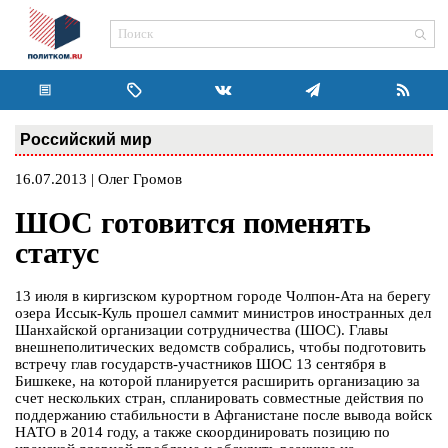
Российский мир
16.07.2013 | Олег Громов
ШОС готовится поменять
статус
13 июля в киргизском курортном городе Чолпон-Ата на берегу
озера Иссык-Куль прошел саммит министров иностранных дел
Шанхайской организации сотрудничества (ШОС). Главы
внешнеполитических ведомств собрались, чтобы подготовить
встречу глав государств-участников ШОС 13 сентября в
Бишкеке, на которой планируется расширить организацию за
счет нескольких стран, спланировать совместные действия по
поддержанию стабильности в Афганистане после вывода войск
НАТО в 2014 году, а также скоординировать позицию по