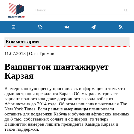
Комментарии
11.07.2013 | Олег Громов
Вашингтон шантажирует
Карзая
В американскую прессу просочилась информация о том, что
администрация президента Барака Обамы рассматривает
вариант полного или даже досрочного вывода войск из
Афганистана до 2014 года. Об этом написала влиятельная The
New York Times. Если раньше американцы планировали
оставить для поддержки Кабула и обучения афганских военных
до 8 тыс. собственных солдат и офицеров, то теперь
Вашингтон намерен лишить президента Хамида Карзая и
такой поддержки.