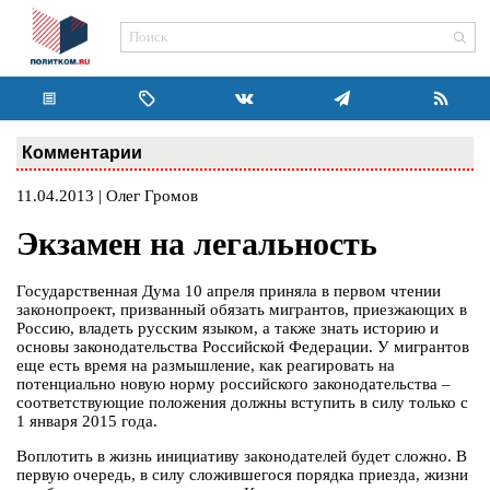
Комментарии
11.04.2013 | Олег Громов
Экзамен на легальность
Государственная Дума 10 апреля приняла в первом чтении
законопроект, призванный обязать мигрантов, приезжающих в
Россию, владеть русским языком, а также знать историю и
основы законодательства Российской Федерации. У мигрантов
еще есть время на размышление, как реагировать на
потенциально новую норму российского законодательства –
соответствующие положения должны вступить в силу только с
1 января 2015 года.
Воплотить в жизнь инициативу законодателей будет сложно. В
первую очередь, в силу сложившегося порядка приезда, жизни