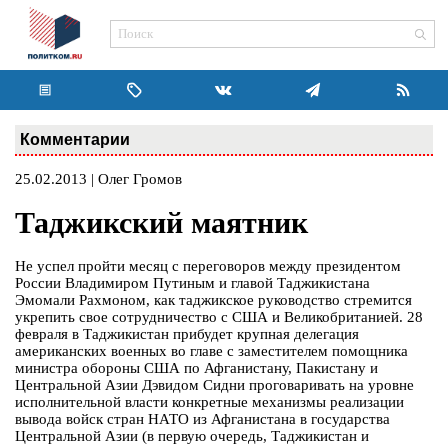
Комментарии
25.02.2013 | Олег Громов
Таджикский маятник
Не успел пройти месяц с переговоров между президентом
России Владимиром Путиным и главой Таджикистана
Эмомали Рахмоном, как таджикское руководство стремится
укрепить свое сотрудничество с США и Великобританией. 28
февраля в Таджикистан прибудет крупная делегация
американских военных во главе с заместителем помощника
министра обороны США по Афганистану, Пакистану и
Центральной Азии Дэвидом Сидни проговаривать на уровне
исполнительной власти конкретные механизмы реализации
вывода войск стран НАТО из Афганистана в государства
Центральной Азии (в первую очередь, Таджикистан и