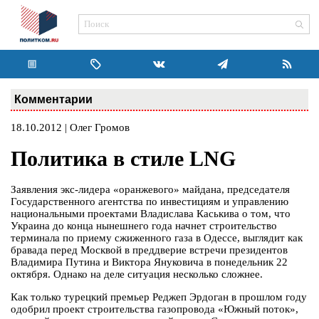
Комментарии
18.10.2012 | Олег Громов
Политика в стиле LNG
Заявления экс-лидера «оранжевого» майдана, председателя
Государственного агентства по инвестициям и управлению
национальными проектами Владислава Каськива о том, что
Украина до конца нынешнего года начнет строительство
терминала по приему сжиженного газа в Одессе, выглядит как
бравада перед Москвой в преддверие встречи президентов
Владимира Путина и Виктора Януковича в понедельник 22
октября. Однако на деле ситуация несколько сложнее.
Как только турецкий премьер Реджеп Эрдоган в прошлом году
одобрил проект строительства газопровода «Южный поток»,