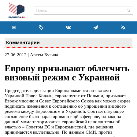
Комментарии
27.06.2012 | Артем Бузила
Европу призывают облегчить
визовый режим с Украиной
Председатель делегации Европарламента по связям с
Украиной Павел Коваль, евродепутат от Польши, призывает
Еврокомиссию и Совет Европейского Союза как можно скорее
подписать изменения к соглашению об упрощении визового
режима между Евросоюзом и Украиной. Соответствующее
соглашение было парафировано ещё в феврале, однако на
данный момент тормозится европейской исполнительной
властью – Советом ЕС и Еврокомиссией, где решения
принимаются коллегиально. По данным СМИ, против