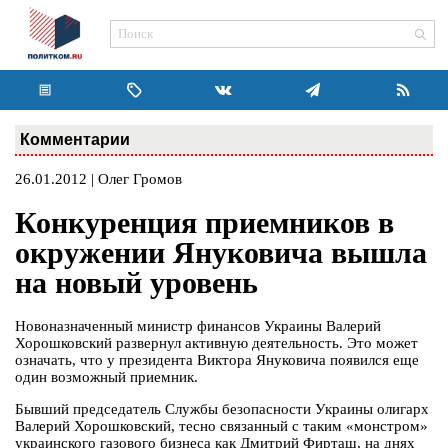
Комментарии
26.01.2012 | Олег Громов
Конкуренция приемников в
окружении Януковича вышла
на новый уровень
Новоназначенный министр финансов Украины Валерий
Хорошковский развернул активную деятельность. Это может
означать, что у президента Виктора Януковича появился еще
один возможный приемник.
Бывший председатель Службы безопасности Украины олигарх
Валерий Хорошковский, тесно связанный с таким «монстром»
украинского газового бизнеса как Дмитрий Фирташ, на днях